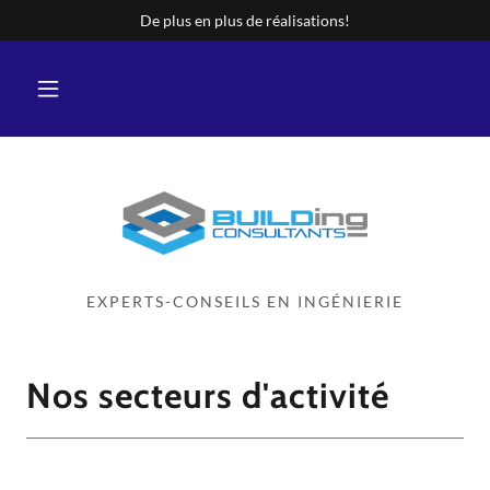
De plus en plus de réalisations!
EXPERTS-CONSEILS EN INGÉNIERIE
Nos secteurs d'activité