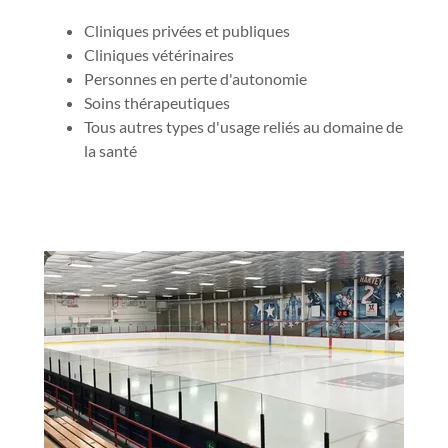
Cliniques privées et publiques
Cliniques vétérinaires
Personnes en perte d'autonomie
Soins thérapeutiques
Tous autres types d'usage reliés au domaine de
la santé