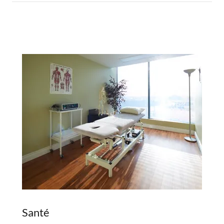
Santé