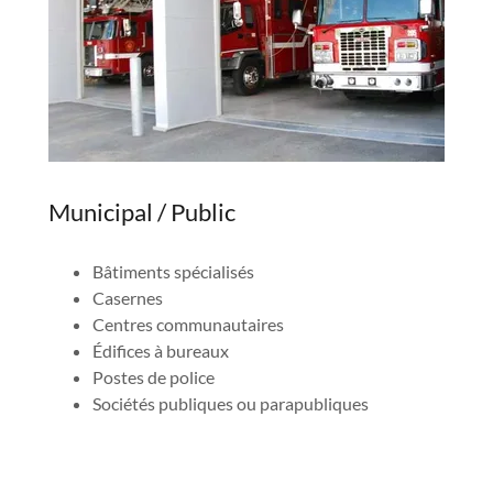
Municipal / Public
Bâtiments spécialisés
Casernes
Centres communautaires
Édifices à bureaux
Postes de police
Sociétés publiques ou parapubliques