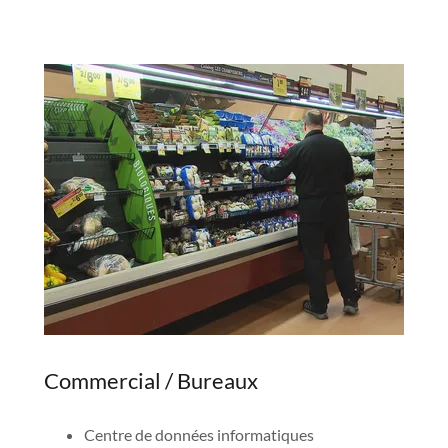
Commercial / Bureaux
Centre de données informatiques