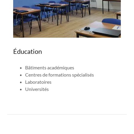
Éducation
Bâtiments académiques
Centres de formations spécialisés
Laboratoires
Universités