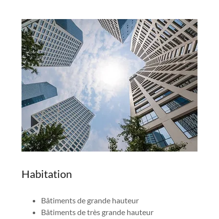
Habitation
Bâtiments de grande hauteur
Bâtiments de très grande hauteur