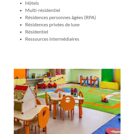
Hôtels
Multi-résidentiel
Résidences personnes âgées (RPA)
Résidences privées de luxe
Résidentiel
Ressources intermédiaires