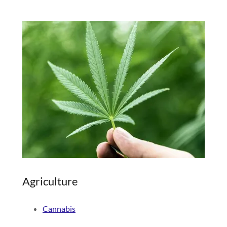
Agriculture
Cannabis