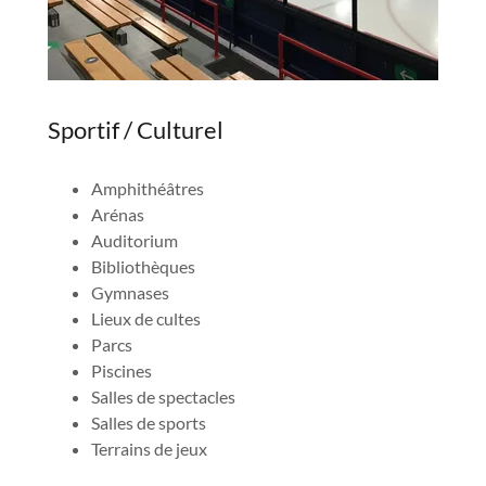
Sportif / Culturel
Amphithéâtres
Arénas
Auditorium
Bibliothèques
Gymnases
Lieux de cultes
Parcs
Piscines
Salles de spectacles
Salles de sports
Terrains de jeux