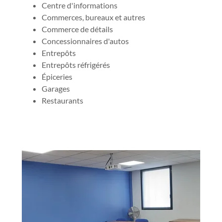
Centre d'informations
Commerces, bureaux et autres
Commerce de détails
Concessionnaires d'autos
Entrepôts
Entrepôts réfrigérés
Épiceries
Garages
Restaurants