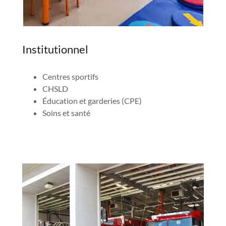
Institutionnel
Centres sportifs
CHSLD
Éducation et garderies (CPE)
Soins et santé